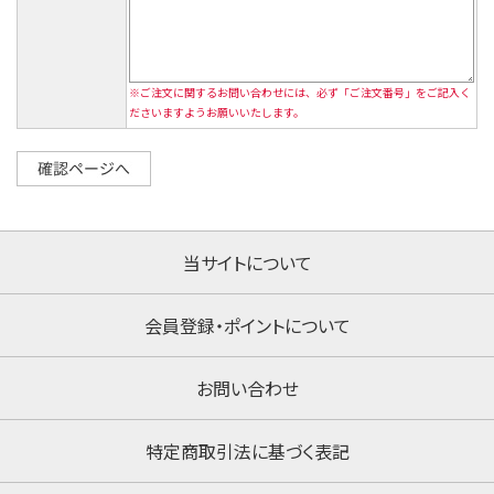
※ご注文に関するお問い合わせには、必ず「ご注文番号」をご記入く
ださいますようお願いいたします。
当サイトについて
会員登録・ポイントについて
お問い合わせ
特定商取引法に基づく表記