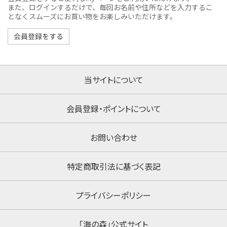
また、ログインするだけで、毎回お名前や住所などを入力するこ
となくスムーズにお買い物をお楽しみいただけます。
当サイトについて
会員登録・ポイントについて
お問い合わせ
特定商取引法に基づく表記
プライバシーポリシー
「海の森」公式サイト