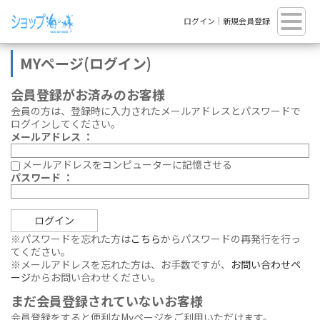
ログイン
｜
新規会員登録
MYページ(ログイン)
会員登録がお済みのお客様
会員の方は、登録時に入力されたメールアドレスとパスワードで
ログインしてください。
メールアドレス ：
メールアドレスをコンピューターに記憶させる
パスワード ：
※パスワードを忘れた方は
こちら
からパスワードの再発行を行っ
てください。
※メールアドレスを忘れた方は、お手数ですが、
お問い合わせペ
ージ
からお問い合わせください。
まだ会員登録されていないお客様
会員登録をすると便利なMyページをご利用いただけます。