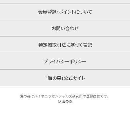
会員登録・ポイントについて
お問い合わせ
特定商取引法に基づく表記
プライバシーポリシー
「海の森」公式サイト
海の森はバイオエッセンシャルズ研究所の登録商標です。
©
海の森